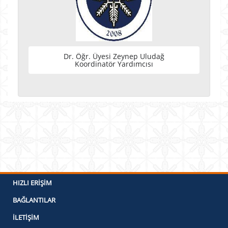
Dr. Öğr. Üyesi Zeynep Uludağ
Koordinatör Yardımcısı
HIZLI ERIŞIM
BAĞLANTILAR
İLETIŞIM