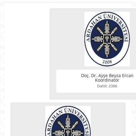
Doç. Dr. Ayşe Beyza Ercan
Koordinatör
Dahili: 2386