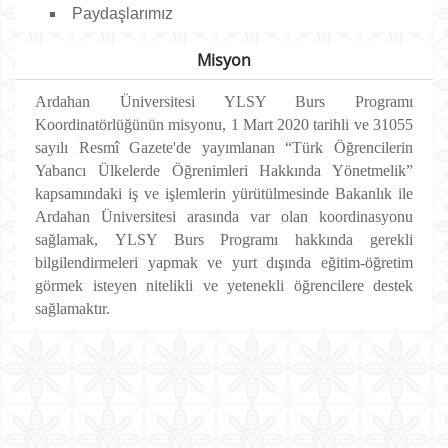
Paydaşlarımız
Misyon
Ardahan Üniversitesi YLSY Burs Programı
Koordinatörlüğünün misyonu, 1 Mart 2020 tarihli ve 31055
sayılı Resmî Gazete'de yayımlanan “Türk Öğrencilerin
Yabancı Ülkelerde Öğrenimleri Hakkında Yönetmelik”
kapsamındaki iş ve işlemlerin yürütülmesinde Bakanlık ile
Ardahan Üniversitesi arasında var olan koordinasyonu
sağlamak, YLSY Burs Programı hakkında gerekli
bilgilendirmeleri yapmak ve yurt dışında eğitim-öğretim
görmek isteyen nitelikli ve yetenekli öğrencilere destek
sağlamaktır.